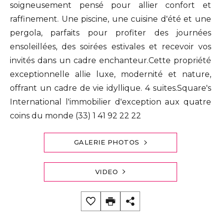
soigneusement pensé pour allier confort et
raffinement. Une piscine, une cuisine d'été et une
pergola, parfaits pour profiter des journées
ensoleillées, des soirées estivales et recevoir vos
invités dans un cadre enchanteur.Cette propriété
exceptionnelle allie luxe, modernité et nature,
offrant un cadre de vie idyllique. 4 suites.Square's
International l'immobilier d'exception aux quatre
coins du monde (33) 1 41 92 22 22
GALERIE PHOTOS
VIDEO