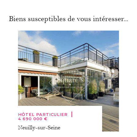
Biens susceptibles de vous intéresser...
|
HÔTEL PARTICULIER
4 690 000 €
Neuilly-sur-Seine