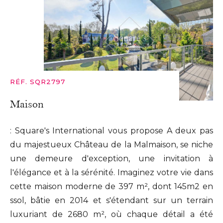
RÉF. SQR2797
Maison
: Square's International vous propose A deux pas
du majestueux Château de la Malmaison, se niche
une demeure d'exception, une invitation à
l'élégance et à la sérénité. Imaginez votre vie dans
cette maison moderne de 397 m², dont 145m2 en
ssol, bâtie en 2014 et s'étendant sur un terrain
luxuriant de 2680 m², où chaque détail a été