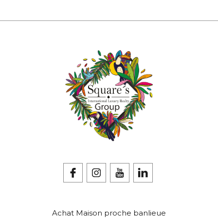
Achat Maison proche banlieue