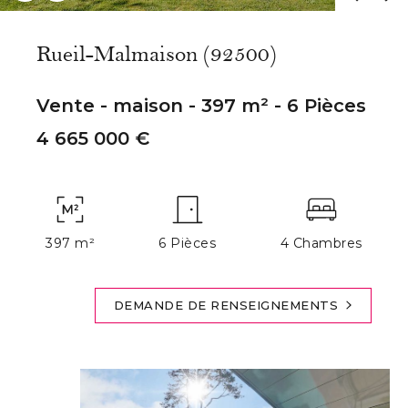
Rueil-Malmaison (92500)
Vente - maison - 397 m² - 6 Pièces
4 665 000 €
397 m²
6 Pièces
4 Chambres
DEMANDE DE RENSEIGNEMENTS