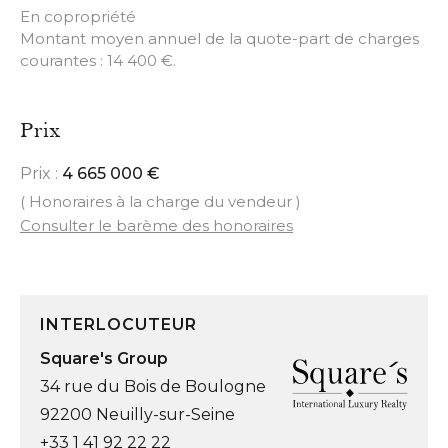
En copropriété
Montant moyen annuel de la quote-part de charges
courantes : 14 400 €.
Prix
Prix :
4 665 000 €
( Honoraires à la charge du vendeur )
Consulter le barème des honoraires
INTERLOCUTEUR
Square's Group
34 rue du Bois de Boulogne
92200 Neuilly-sur-Seine
+33 1 41 92 22 22