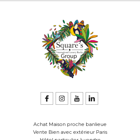
Achat Maison proche banlieue
Vente Bien avec extérieur Paris
Hôtel particulier à vendre