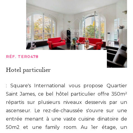
RÉF. TER0478
Hotel particulier
: Square's International vous propose Quartier
Saint James, ce bel hôtel particulier offre 350m²
répartis sur plusieurs niveaux desservis par un
ascenseur. Le rez-de-chaussée s'ouvre sur une
entrée menant à une vaste cuisine dinatoire de
50m2 et une family room. Au 1er étage, un