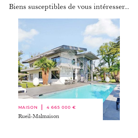
Biens susceptibles de vous intéresser...
|
MAISON
4 665 000 €
Rueil-Malmaison