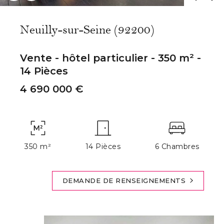
Neuilly-sur-Seine (92200)
Vente - hôtel particulier - 350 m² -
14 Pièces
4 690 000 €
350 m²
14 Pièces
6 Chambres
DEMANDE DE RENSEIGNEMENTS