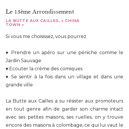
Le 13ème Arrondissement
LA BUTTE AUX CAILLES, « CHINA
TOWN »
Si vous me choisissez, vous pourrez
♦ Prendre un apéro sur une péniche comme le
Jardin Sauvage
♦ Ecouter la crème des comiques
♦ Se sentir à la fois dans un village et dans une
grande ville
La Butte aux Cailles a su résister aux promoteurs
en tout genre afin de garder son charme intact
avec ses petites maisons, ses ruelles, on y trouve
encore des maisons à colombage, ce qui lui vaut le