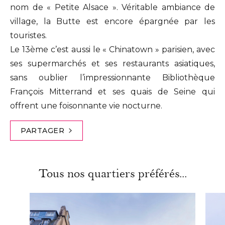
nom de « Petite Alsace ». Véritable ambiance de
village, la Butte est encore épargnée par les
touristes.
Le 13ème c’est aussi le « Chinatown » parisien, avec
ses supermarchés et ses restaurants asiatiques,
sans oublier l’impressionnante Bibliothèque
François Mitterrand et ses quais de Seine qui
offrent une foisonnante vie nocturne.
PARTAGER
Tous nos quartiers préférés...