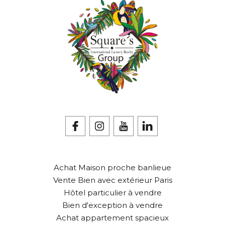
Achat Maison proche banlieue
Vente Bien avec extérieur Paris
Hôtel particulier à vendre
Bien d'exception à vendre
Achat appartement spacieux