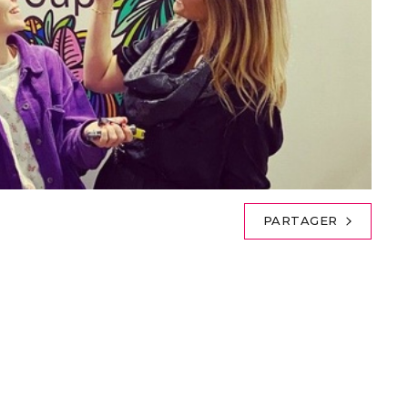
PARTAGER