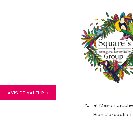
AVIS DE VALEUR
Achat Maison proche
Bien d'exception