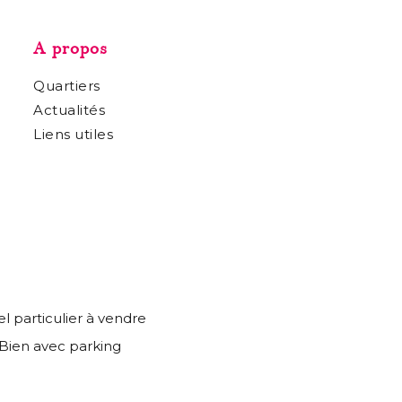
A propos
Quartiers
Actualités
Liens utiles
l particulier à vendre
Bien avec parking