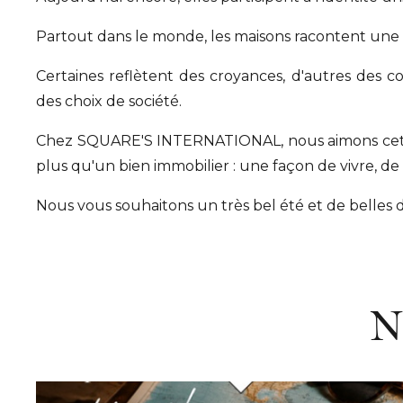
Partout dans le monde, les maisons racontent une h
Certaines reflètent des croyances, d'autres des con
des choix de société.
Chez SQUARE'S INTERNATIONAL, nous aimons cette
plus qu'un bien immobilier : une façon de vivre, de
Nous vous souhaitons un très bel été et de belles
N