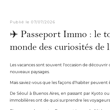
Publié le 07/07/2026
✈️ Passeport Immo : le t
monde des curiosités de l
Les vacances sont souvent l'occasion de découvrir 
nouveaux paysages.
Mais saviez-vous que les façons d'habiter peuvent 
De Séoul à Buenos Aires, en passant par Kyoto ou L
immobilières ont de quoi surprendre les voyageurs l