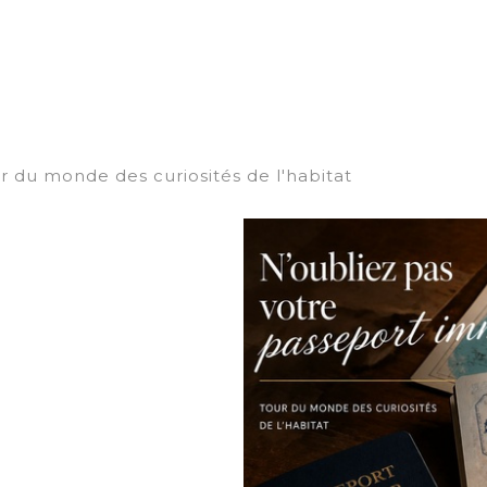
r du monde des curiosités de l'habitat