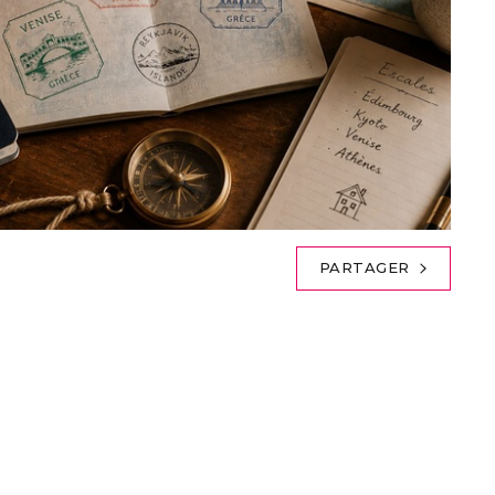
PARTAGER