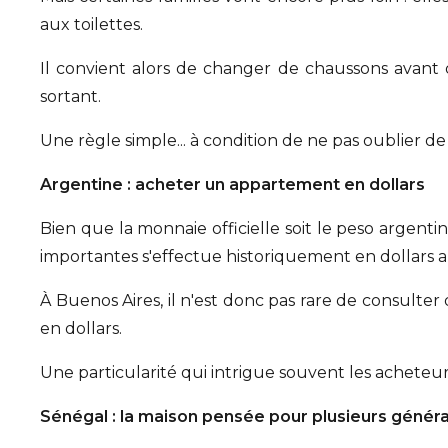
aux toilettes.
Il convient alors de changer de chaussons avant 
sortant.
Une règle simple... à condition de ne pas oublier d
Argentine : acheter un appartement en dollars
Bien que la monnaie officielle soit le peso argenti
importantes s'effectue historiquement en dollars a
À Buenos Aires, il n'est donc pas rare de consulte
en dollars.
Une particularité qui intrigue souvent les acheteur
Sénégal : la maison pensée pour plusieurs génér