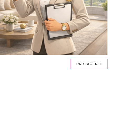
PARTAGER