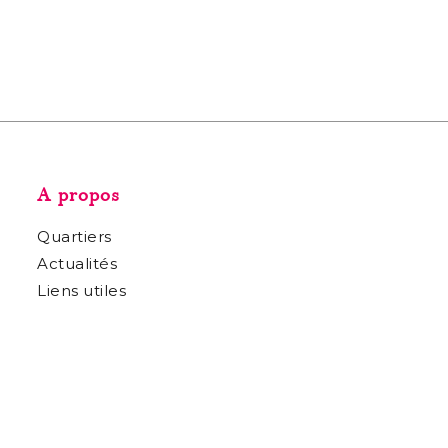
A propos
Quartiers
Actualités
Liens utiles