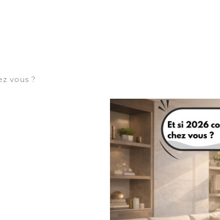
ez vous ?