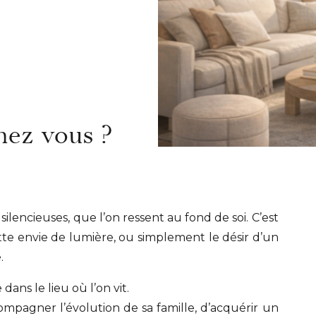
hez vous ?
 silencieuses, que l’on ressent au fond de soi. C’est
te envie de lumière, ou simplement le désir d’un
.
ns le lieu où l’on vit.
mpagner l’évolution de sa famille, d’acquérir un