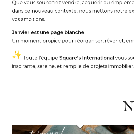
Que vous souhaitiez vendre, acquérir ou simplement
dans ce nouveau contexte, nous mettons notre expe
vos ambitions.
Janvier est une page blanche.
Un moment propice pour réorganiser, rêver et, enfin
Toute l’équipe
Square’s International
vous sou
inspirante, sereine, et remplie de projets immobilier
N