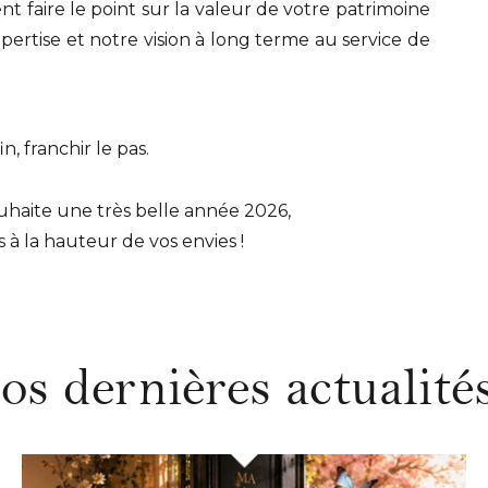
 faire le point sur la valeur de votre patrimoine
rtise et notre vision à long terme au service de
, franchir le pas.
haite une très belle année 2026,
s à la hauteur de vos envies !
os dernières actualités.
DÉCOUVRIR