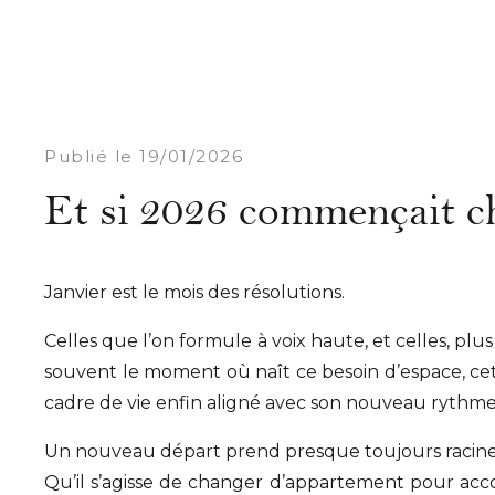
Publié le 19/01/2026
Et si 2026 commençait c
Janvier est le mois des résolutions.
Celles que l’on formule à voix haute, et celles, plus
souvent le moment où naît ce besoin d’espace, cet
cadre de vie enfin aligné avec son nouveau rythme
Un nouveau départ prend presque toujours racine da
Qu’il s’agisse de changer d’appartement pour acco