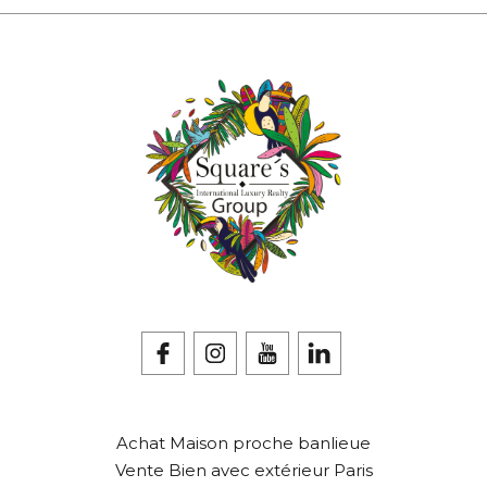
Achat Maison proche banlieue
Vente Bien avec extérieur Paris