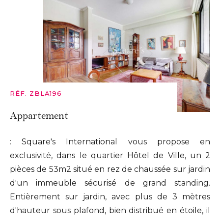
RÉF. ZBLA196
Appartement
: Square's International vous propose en
exclusivité, dans le quartier Hôtel de Ville, un 2
pièces de 53m2 situé en rez de chaussée sur jardin
d'un immeuble sécurisé de grand standing.
Entièrement sur jardin, avec plus de 3 mètres
d'hauteur sous plafond, bien distribué en étoile, il