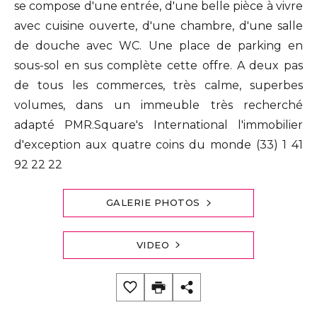
se compose d'une entrée, d'une belle pièce à vivre
avec cuisine ouverte, d'une chambre, d'une salle
de douche avec WC. Une place de parking en
sous-sol en sus complète cette offre. A deux pas
de tous les commerces, très calme, superbes
volumes, dans un immeuble très recherché
adapté PMR.Square's International l'immobilier
d'exception aux quatre coins du monde (33) 1 41
92 22 22
GALERIE PHOTOS
VIDEO