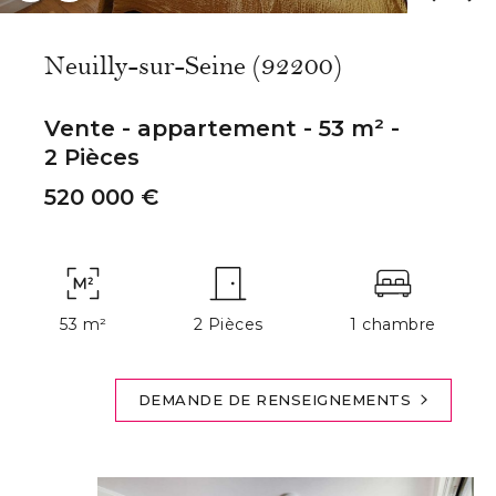
Neuilly-sur-Seine (92200)
Vente - appartement - 53 m² -
2 Pièces
520 000 €
53 m²
2 Pièces
1 chambre
DEMANDE DE RENSEIGNEMENTS