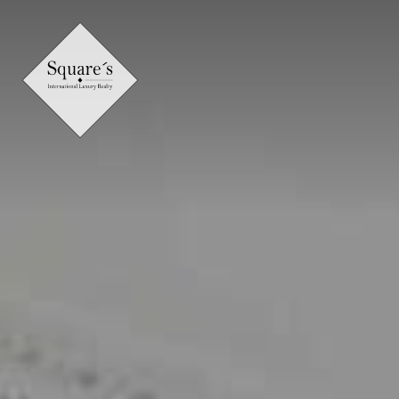
Panneau de gestion des cookies