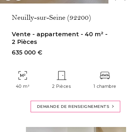
Neuilly-sur-Seine (92200)
Vente - appartement - 40 m² -
2 Pièces
635 000 €
40 m²
2 Pièces
1 chambre
DEMANDE DE RENSEIGNEMENTS