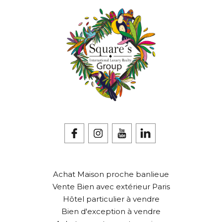
Achat Maison proche banlieue
Vente Bien avec extérieur Paris
Hôtel particulier à vendre
Bien d'exception à vendre