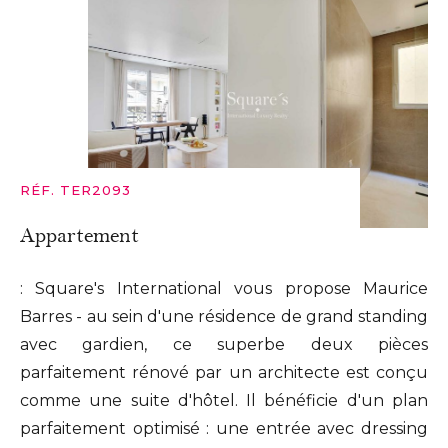
RÉF. TER2093
Appartement
: Square's International vous propose Maurice
Barres - au sein d'une résidence de grand standing
avec gardien, ce superbe deux pièces
parfaitement rénové par un architecte est conçu
comme une suite d'hôtel. Il bénéficie d'un plan
parfaitement optimisé : une entrée avec dressing