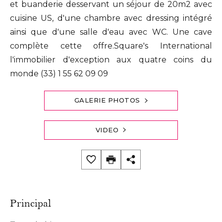
et buanderie desservant un séjour de 20m2 avec
cuisine US, d'une chambre avec dressing intégré
ainsi que d'une salle d'eau avec WC. Une cave
complète cette offre.Square's International
l'immobilier d'exception aux quatre coins du
monde (33) 1 55 62 09 09
GALERIE PHOTOS
VIDEO
Principal