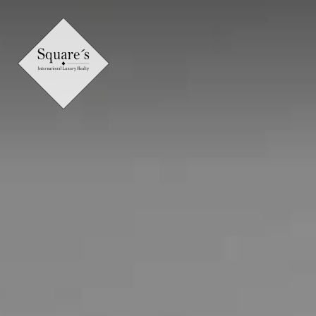
Panneau de gestion des cookies