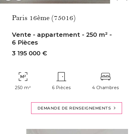
Paris 16ème (75016)
Vente - appartement - 250 m² -
6 Pièces
3 195 000 €
250 m²
6 Pièces
4 Chambres
DEMANDE DE RENSEIGNEMENTS