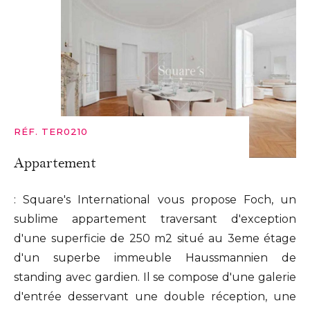
RÉF. TER0210
Appartement
: Square's International vous propose Foch, un
sublime appartement traversant d'exception
d'une superficie de 250 m2 situé au 3eme étage
d'un superbe immeuble Haussmannien de
standing avec gardien. Il se compose d'une galerie
d'entrée desservant une double réception, une