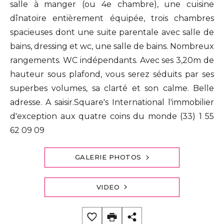
salle à manger (ou 4e chambre), une cuisine
dînatoire entièrement équipée, trois chambres
spacieuses dont une suite parentale avec salle de
bains, dressing et wc, une salle de bains. Nombreux
rangements. WC indépendants. Avec ses 3,20m de
hauteur sous plafond, vous serez séduits par ses
superbes volumes, sa clarté et son calme. Belle
adresse. A saisir.Square's International l'immobilier
d'exception aux quatre coins du monde (33) 1 55
62 09 09
GALERIE PHOTOS
VIDEO