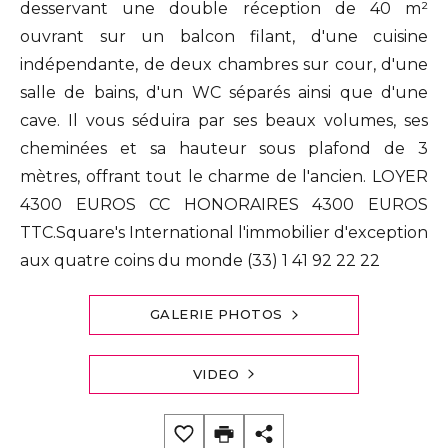
desservant une double réception de 40 m²
ouvrant sur un balcon filant, d'une cuisine
indépendante, de deux chambres sur cour, d'une
salle de bains, d'un WC séparés ainsi que d'une
cave. Il vous séduira par ses beaux volumes, ses
cheminées et sa hauteur sous plafond de 3
mètres, offrant tout le charme de l'ancien. LOYER
4300 EUROS CC HONORAIRES 4300 EUROS
TTC.Square's International l'immobilier d'exception
aux quatre coins du monde (33) 1 41 92 22 22
GALERIE PHOTOS
VIDEO