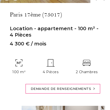
Paris 17ème (75017)
Location - appartement - 100 m² -
4 Pièces
4 300 €
/ mois
100 m²
4 Pièces
2 Chambres
DEMANDE DE RENSEIGNEMENTS