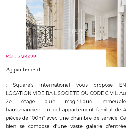
RÉF. SQR2981
Appartement
: Square's International vous propose EN
LOCATION VIDE BAIL SOCIETE OU CODE CIVIL. Au
2e étage d'un magnifique immeuble
haussmannien, un bel appartement familial de 4
pièces de 100m² avec une chambre de service. Ce
bien se compose d'une vaste galerie d'entrée