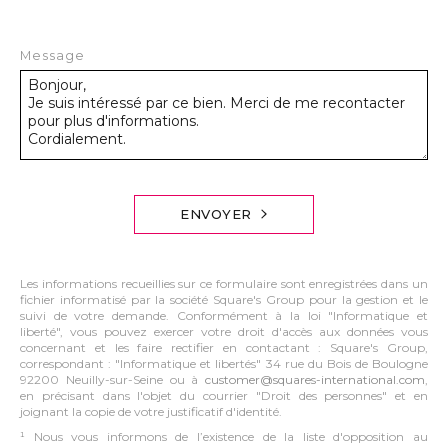
Message
ENVOYER
Les informations recueillies sur ce formulaire sont enregistrées dans un
fichier informatisé par la société Square's Group pour la gestion et le
suivi de votre demande. Conformément à la loi "Informatique et
liberté", vous pouvez exercer votre droit d'accès aux données vous
concernant et les faire rectifier en contactant : Square's Group,
correspondant : "Informatique et libertés" 34 rue du Bois de Boulogne
92200 Neuilly-sur-Seine ou à
customer@squares-international.com
,
en précisant dans l'objet du courrier "Droit des personnes" et en
joignant la copie de votre justificatif d'identité.
¹ Nous vous informons de l’existence de la liste d'opposition au