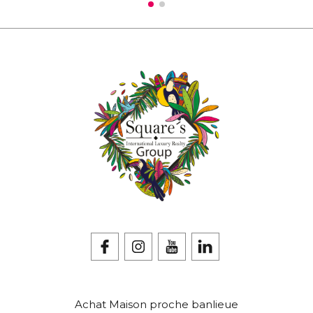
Achat Maison proche banlieue