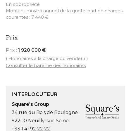
En copropriété
Montant moyen annuel de la quote-part de charges
courantes : 7 440 €.
Prix
Prix :
1 920 000 €
( Honoraires à la charge du vendeur )
Consulter le barème des honoraires
INTERLOCUTEUR
Square's Group
34 rue du Bois de Boulogne
92200 Neuilly-sur-Seine
+33 1 41 92 22 22