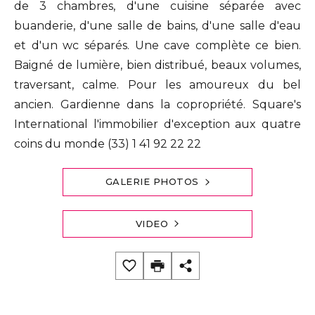
de 3 chambres, d'une cuisine séparée avec
buanderie, d'une salle de bains, d'une salle d'eau
et d'un wc séparés. Une cave complète ce bien.
Baigné de lumière, bien distribué, beaux volumes,
traversant, calme. Pour les amoureux du bel
ancien. Gardienne dans la copropriété. Square's
International l'immobilier d'exception aux quatre
coins du monde (33) 1 41 92 22 22
GALERIE PHOTOS
VIDEO