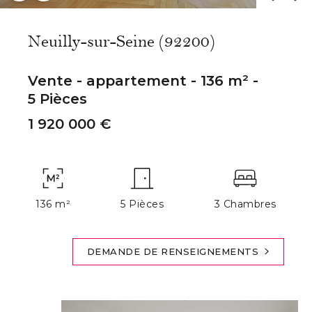
Neuilly-sur-Seine (92200)
Vente - appartement - 136 m² -
5 Pièces
1 920 000 €
136 m²
5 Pièces
3 Chambres
DEMANDE DE RENSEIGNEMENTS