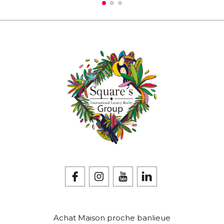
Achat Maison proche banlieue