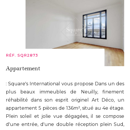
RÉF. SQR2873
Appartement
: Square's International vous propose Dans un des
plus beaux immeubles de Neuilly, finement
réhabilité dans son esprit originel Art Déco, un
appartement 5 pièces de 136m², situé au 4e étage.
Plein soleil et jolie vue dégagées, il se compose
d'une entrée, d'une double réception plein Sud,