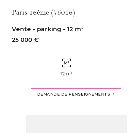
Paris 16ème (75016)
Vente - parking - 12 m²
25 000 €
12 m²
DEMANDE DE RENSEIGNEMENTS