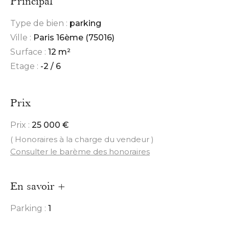
Principal
Type de bien :
parking
Ville :
Paris 16ème (75016)
Surface :
12 m²
Etage :
-2 / 6
Prix
Prix :
25 000 €
( Honoraires à la charge du vendeur )
Consulter le barème des honoraires
En savoir +
Parking :
1