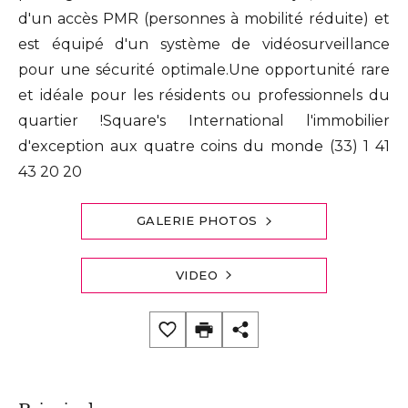
d'un accès PMR (personnes à mobilité réduite) et
est équipé d'un système de vidéosurveillance
pour une sécurité optimale.Une opportunité rare
et idéale pour les résidents ou professionnels du
quartier !Square's International l'immobilier
d'exception aux quatre coins du monde (33) 1 41
43 20 20
GALERIE PHOTOS
VIDEO