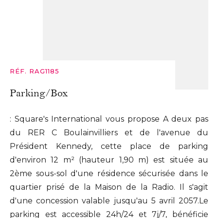
RÉF. RAG1185
Parking/Box
: Square's International vous propose A deux pas
du RER C Boulainvilliers et de l'avenue du
Président Kennedy, cette place de parking
d'environ 12 m² (hauteur 1,90 m) est située au
2ème sous-sol d'une résidence sécurisée dans le
quartier prisé de la Maison de la Radio. Il s'agit
d'une concession valable jusqu'au 5 avril 2057.Le
parking est accessible 24h/24 et 7j/7, bénéficie