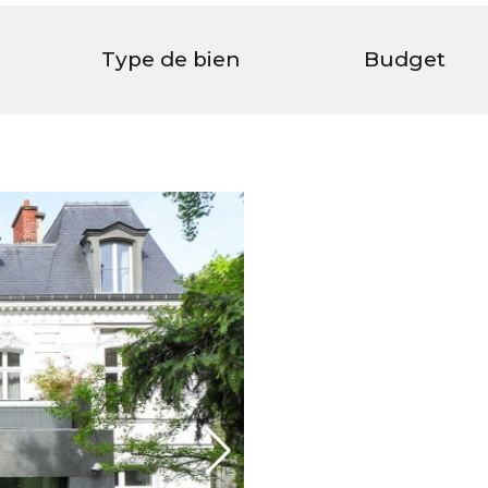
Type de bien
Budget