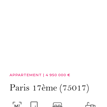
APPARTEMENT
|
4 950 000 €
Paris 17ème (75017)