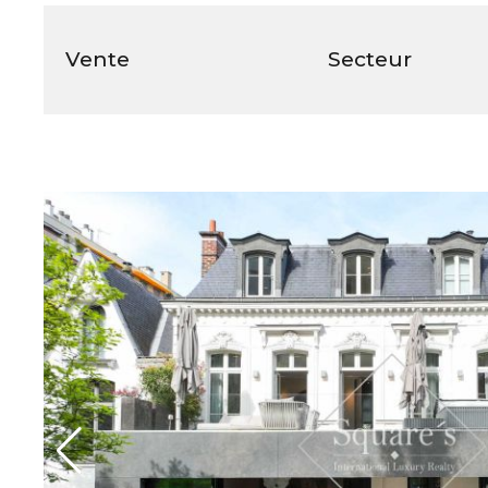
Vente
Secteur