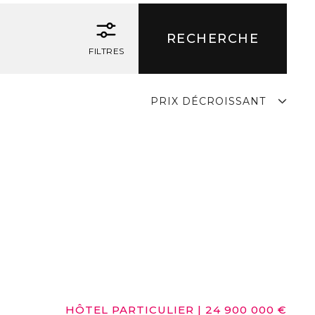
FILTRES
PRIX DÉCROISSANT
HÔTEL PARTICULIER
|
24 900 000 €