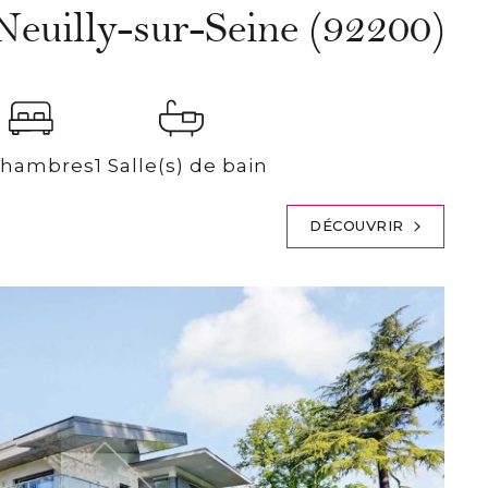
Neuilly-sur-Seine (92200)
Chambres
1 Salle(s) de bain
DÉCOUVRIR