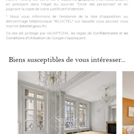
en précisant dans l'objet du courrier "Droit des personnes" et en
joignant la copie de votre justificatif d'identité.
¹ Nous vous informons de l’existence de la liste d'opposition au
démarchage téléphonique "BLOCTEL" sur laquelle vous pouvez vous
inscrire (
bloctel.gouv.fr
).
Ce site est protégé par reCAPTCHA, les règles de
Confidentialité
et
les
Conditions d'Utilisation
de Google s'appliquent.
Biens susceptibles de vous intéresser...