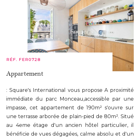
RÉF. FER0728
Appartement
: Square's International vous propose A proximité
immédiate du parc Monceau,accessible par une
impasse, cet appartement de 190m² s'ouvre sur
une terrasse arborée de plain-pied de 80m². Situé
au 4eme étage d'un ancien hôtel particulier, il
bénéficie de vues dégagées, calme absolu et d'un