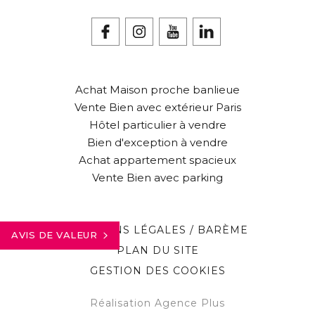
Achat Maison proche banlieue
Vente Bien avec extérieur Paris
Hôtel particulier à vendre
Bien d'exception à vendre
Achat appartement spacieux
Vente Bien avec parking
MENTIONS LÉGALES / BARÈME
AVIS DE VALEUR
PLAN DU SITE
GESTION DES COOKIES
Réalisation Agence Plus