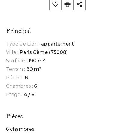
Principal
Type de bien :
appartement
Ville :
Paris 8ème (75008)
Surface :
190 m²
Terrain :
80 m²
Pièces :
8
Chambres :
6
Etage :
4 / 6
Pièces
6 chambres