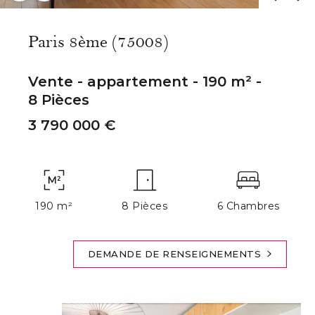
Paris 8ème (75008)
Vente - appartement - 190 m² -
8 Pièces
3 790 000 €
190 m²
8 Pièces
6 Chambres
DEMANDE DE RENSEIGNEMENTS