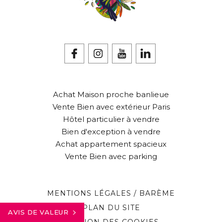
Achat Maison proche banlieue
Vente Bien avec extérieur Paris
Hôtel particulier à vendre
Bien d'exception à vendre
Achat appartement spacieux
Vente Bien avec parking
MENTIONS LÉGALES / BARÈME
PLAN DU SITE
AVIS DE VALEUR