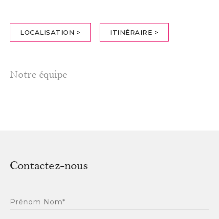
LOCALISATION >
ITINÉRAIRE >
Notre équipe
Contactez-nous
Prénom Nom*