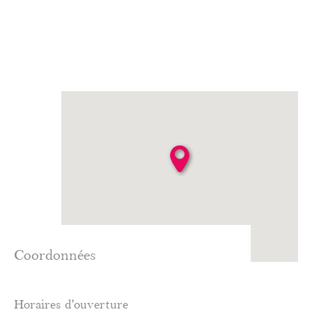
Coordonnées
Horaires d'ouverture